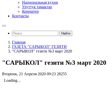
Национальная кухня
Улуттук тамактар
Кенештер
Контакты
Найти
Главная
ГАЗЕТА "САРЫКОЛ" ГЕЗИТИ
"САРЫКОЛ" гезити №3 март 2020
"САРЫКОЛ" гезити №3 март 2020
Вторник, 21 Апреля 2020 09:23
28255