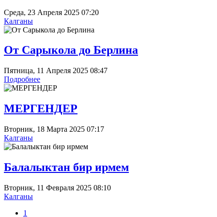
Среда, 23 Апреля 2025 07:20
Калганы
От Сарыкола до Берлина
Пятница, 11 Апреля 2025 08:47
Подробнее
МЕРГЕНДЕР
Вторник, 18 Марта 2025 07:17
Калганы
Балалыктан бир ирмем
Вторник, 11 Февраля 2025 08:10
Калганы
1