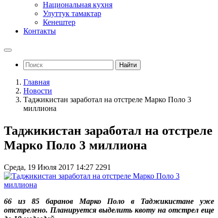
Национальная кухня
Улуттук тамактар
Кенештер
Контакты
Найти
Главная
Новости
Таджикистан заработал на отстреле Марко Поло 3
миллиона
Таджикистан заработал на отстреле
Марко Поло 3 миллиона
Среда, 19 Июля 2017 14:27
2291
66 из 85 баранов Марко Поло в Таджикистане уже
отстрелено. Планируется выделить квоту на отстрел еще