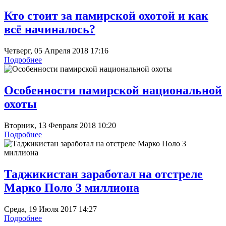
Кто стоит за памирской охотой и как
всё начиналось?
Четверг, 05 Апреля 2018 17:16
Подробнее
Особенности памирской национальной
охоты
Вторник, 13 Февраля 2018 10:20
Подробнее
Таджикистан заработал на отстреле
Марко Поло 3 миллиона
Среда, 19 Июля 2017 14:27
Подробнее