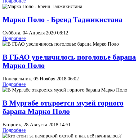
Подробнее
Марко Поло - Бренд Таджикистана
Суббота, 04 Апреля 2020 08:12
Подробнее
В ГБАО увеличилось поголовье барана
Марко Поло
Понедельник, 05 Ноября 2018 06:02
Подробнее
В Мургабе откроется музей горного
барана Марко Поло
Вторник, 28 Августа 2018 14:51
Подробнее