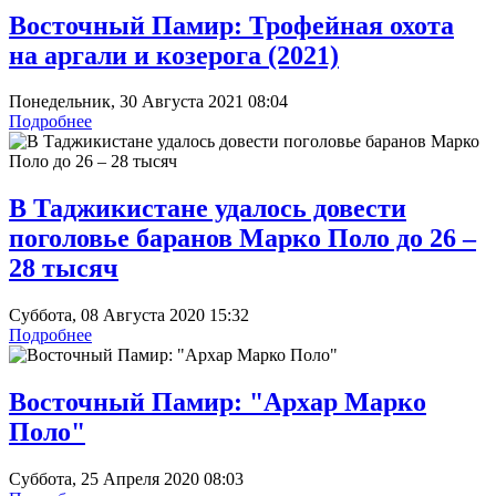
Восточный Памир: Трофейная охота
на аргали и козерога (2021)
Понедельник, 30 Августа 2021 08:04
Подробнее
В Таджикистане удалось довести
поголовье баранов Марко Поло до 26 –
28 тысяч
Суббота, 08 Августа 2020 15:32
Подробнее
Восточный Памир: "Архар Марко
Поло"
Суббота, 25 Апреля 2020 08:03