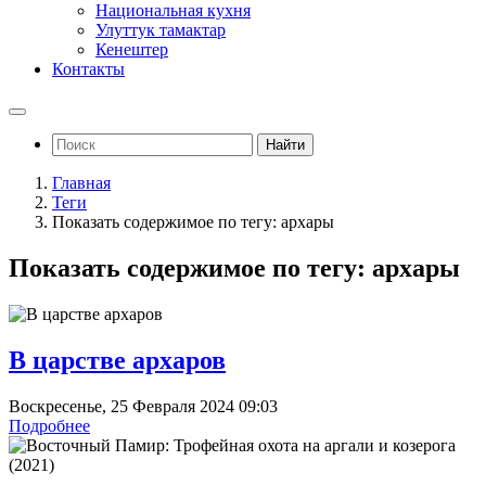
Национальная кухня
Улуттук тамактар
Кенештер
Контакты
Найти
Главная
Теги
Показать содержимое по тегу: архары
Показать содержимое по тегу: архары
В царстве архаров
Воскресенье, 25 Февраля 2024 09:03
Подробнее