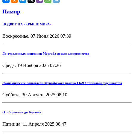
Памир
ПОДВИГ НА «КРЫШЕ МИРА»
Воскресенье, 07 Июня 2026 07:39
До отдаленных кишлаков Мургаба дошло электричество
Среда, 19 Ноября 2025 07:26
Экономические показатели Мургабского района ГБАО стабильно улучшаются
Суббота, 30 Августа 2025 08:10
От Сарыкола до Берлина
Пятница, 11 Апреля 2025 08:47