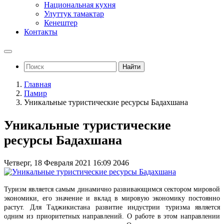
Национальная кухня
Улуттук тамактар
Кенештер
Контакты
Найти
Главная
Памир
Уникальные туристические ресурсы Бадахшана
Уникальные туристические
ресурсы Бадахшана
Четверг, 18 Февраля 2021 16:09
2046
Туризм является самым динамично развивающимся сектором мировой
экономики, его значение и вклад в мировую экономику постоянно
растут. Для Таджикистана развитие индустрии туризма является
одним из приоритетных направлений. О работе в этом направлении