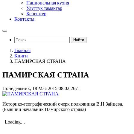
Национальная кухня
Улуттук тамактар
Кенештер
Контакты
Найти
Главная
Книги
ПАМИРСКАЯ СТРАНА
ПАМИРСКАЯ СТРАНА
Понедельник, 18 Мая 2015 08:02
2671
Историко-географический очерк полковника В.Н.Зайцева.
(Бывший начальник Памирского отряда)