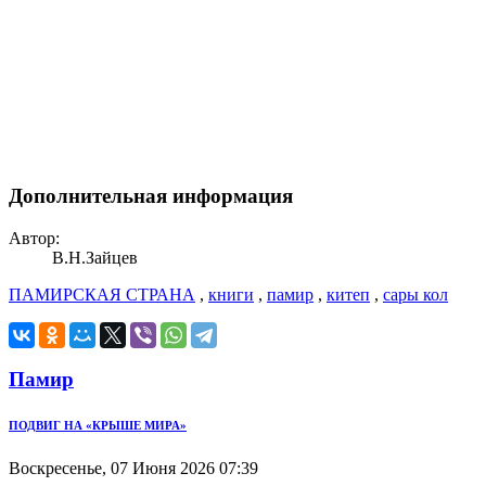
Дополнительная информация
Автор:
В.Н.Зайцев
ПАМИРСКАЯ СТРАНА
,
книги
,
памир
,
китеп
,
сары кол
Памир
ПОДВИГ НА «КРЫШЕ МИРА»
Воскресенье, 07 Июня 2026 07:39