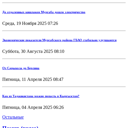
До отдаленных кишлаков Мургаба дошло электричество
Среда, 19 Ноября 2025 07:26
Экономические показатели Мургабского района ГБАО стабильно улучшаются
Суббота, 30 Августа 2025 08:10
От Сарыкола до Берлина
Пятница, 11 Апреля 2025 08:47
Как из Таджикистана можно попасть в Кыргызстан?
Пятница, 04 Апреля 2025 06:26
Остальные