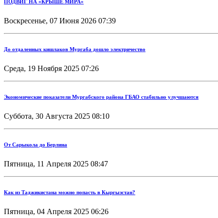
ПОДВИГ НА «КРЫШЕ МИРА»
Воскресенье, 07 Июня 2026 07:39
До отдаленных кишлаков Мургаба дошло электричество
Среда, 19 Ноября 2025 07:26
Экономические показатели Мургабского района ГБАО стабильно улучшаются
Суббота, 30 Августа 2025 08:10
От Сарыкола до Берлина
Пятница, 11 Апреля 2025 08:47
Как из Таджикистана можно попасть в Кыргызстан?
Пятница, 04 Апреля 2025 06:26