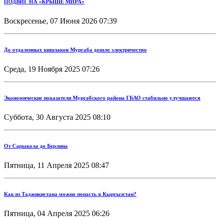
ПОДВИГ НА «КРЫШЕ МИРА»
Воскресенье, 07 Июня 2026 07:39
До отдаленных кишлаков Мургаба дошло электричество
Среда, 19 Ноября 2025 07:26
Экономические показатели Мургабского района ГБАО стабильно улучшаются
Суббота, 30 Августа 2025 08:10
От Сарыкола до Берлина
Пятница, 11 Апреля 2025 08:47
Как из Таджикистана можно попасть в Кыргызстан?
Пятница, 04 Апреля 2025 06:26