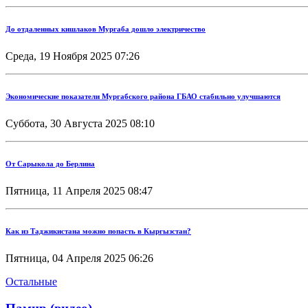
До отдаленных кишлаков Мургаба дошло электричество
Среда, 19 Ноября 2025 07:26
Экономические показатели Мургабского района ГБАО стабильно улучшаются
Суббота, 30 Августа 2025 08:10
От Сарыкола до Берлина
Пятница, 11 Апреля 2025 08:47
Как из Таджикистана можно попасть в Кыргызстан?
Пятница, 04 Апреля 2025 06:26
Остальные