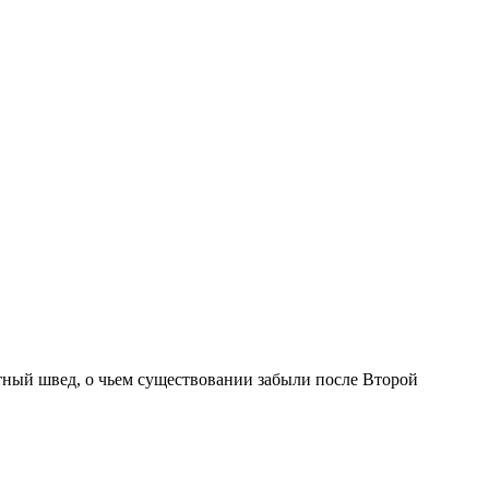
тный швед, о чьем существовании забыли после Второй