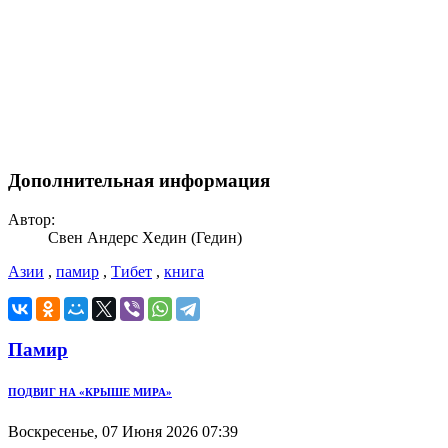
Дополнительная информация
Автор:
Свен Андерс Хедин (Гедин)
Азии
,
памир
,
Тибет
,
книга
Памир
ПОДВИГ НА «КРЫШЕ МИРА»
Воскресенье, 07 Июня 2026 07:39