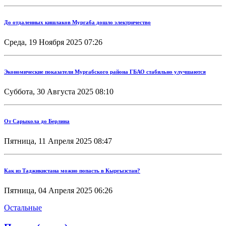
До отдаленных кишлаков Мургаба дошло электричество
Среда, 19 Ноября 2025 07:26
Экономические показатели Мургабского района ГБАО стабильно улучшаются
Суббота, 30 Августа 2025 08:10
От Сарыкола до Берлина
Пятница, 11 Апреля 2025 08:47
Как из Таджикистана можно попасть в Кыргызстан?
Пятница, 04 Апреля 2025 06:26
Остальные