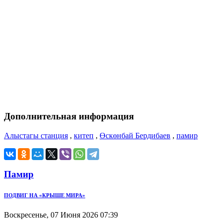
Дополнительная информация
Алыстагы станция
,
китеп
,
Өскөнбай Бердибаев
,
памир
Памир
ПОДВИГ НА «КРЫШЕ МИРА»
Воскресенье, 07 Июня 2026 07:39