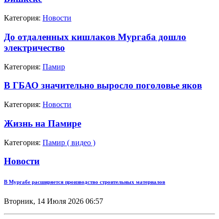
Категория:
Новости
До отдаленных кишлаков Мургаба дошло
электричество
Категория:
Памир
В ГБАО значительно выросло поголовье яков
Категория:
Новости
Жизнь на Памире
Категория:
Памир ( видео )
Новости
В Мургабе расширяется производство строительных материалов
Вторник, 14 Июля 2026 06:57