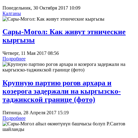
Понедельник, 30 Октября 2017 10:09
Калганы
Сары-Могол: Как живут этнические
кыргызы
Четверг, 11 Мая 2017 08:56
Подробнее
Крупную партию рогов архара и
козерога задержали на кыргызско-
таджикской границе (фото)
Пятница, 28 Апреля 2017 15:19
Подробнее