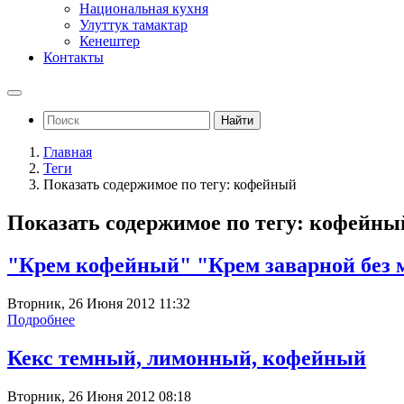
Национальная кухня
Улуттук тамактар
Кенештер
Контакты
Найти
Главная
Теги
Показать содержимое по тегу: кофейный
Показать содержимое по тегу: кофейны
"Крем кофейный" "Крем заварной без 
Вторник, 26 Июня 2012 11:32
Подробнее
Кекс темный, лимонный, кофейный
Вторник, 26 Июня 2012 08:18