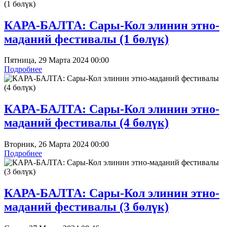
КАРА-БАЛТА: Сары-Кол элинин этно-
маданий фестивалы (1 бөлүк)
Пятница, 29 Марта 2024 00:00
Подробнее
КАРА-БАЛТА: Сары-Кол элинин этно-
маданий фестивалы (4 бөлүк)
Вторник, 26 Марта 2024 00:00
Подробнее
КАРА-БАЛТА: Сары-Кол элинин этно-
маданий фестивалы (3 бөлүк)