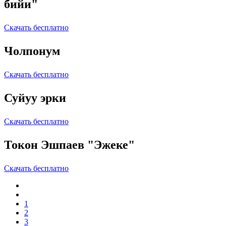
бийи"
Скачать бесплатно
Чолпонум
Скачать бесплатно
Суйуу эрки
Скачать бесплатно
Токон Эшпаев "Эжеке"
Скачать бесплатно
1
2
3