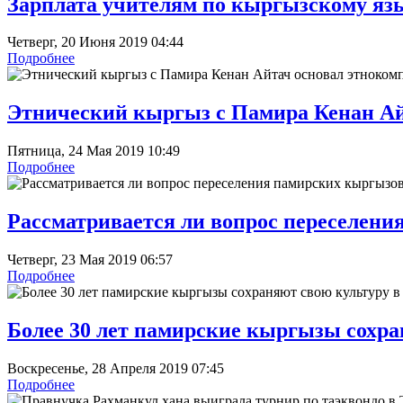
Зарплата учителям по кыргызскому яз
Четверг, 20 Июня 2019 04:44
Подробнее
Этнический кыргыз с Памира Кенан Айт
Пятница, 24 Мая 2019 10:49
Подробнее
Рассматривается ли вопрос переселени
Четверг, 23 Мая 2019 06:57
Подробнее
Более 30 лет памирские кыргызы сохра
Воскресенье, 28 Апреля 2019 07:45
Подробнее