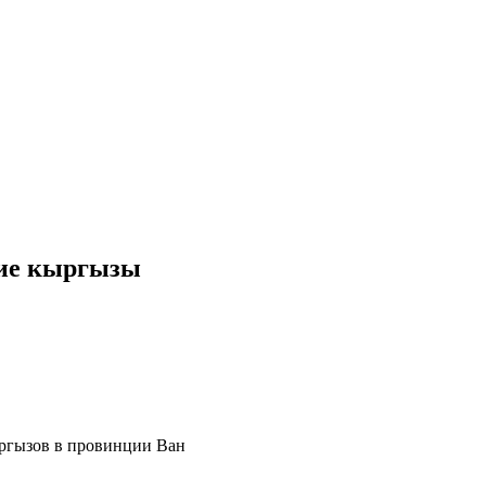
кие кыргызы