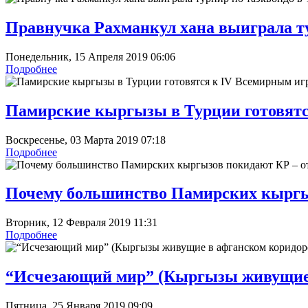
Правнучка Рахманкул хана выиграла ту
Понедельник, 15 Апреля 2019 06:06
Подробнее
Памирские кыргызы в Турции готовятс
Воскресенье, 03 Марта 2019 07:18
Подробнее
Почему большинство Памирских кыргы
Вторник, 12 Февраля 2019 11:31
Подробнее
“Исчезающий мир” (Кыргызы живущие в
Пятница, 25 Января 2019 09:09