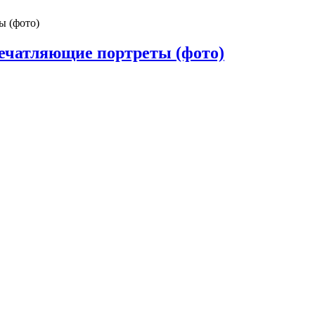
печатляющие портреты (фото)