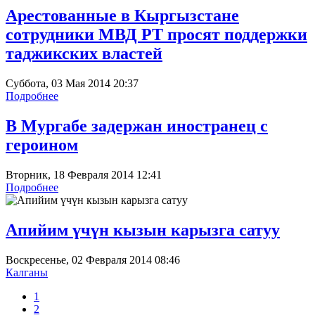
Арестованные в Кыргызстане
сотрудники МВД РТ просят поддержки
таджикских властей
Суббота, 03 Мая 2014 20:37
Подробнее
В Мургабе задержан иностранец с
героином
Вторник, 18 Февраля 2014 12:41
Подробнее
Апийим үчүн кызын карызга сатуу
Воскресенье, 02 Февраля 2014 08:46
Калганы
1
2