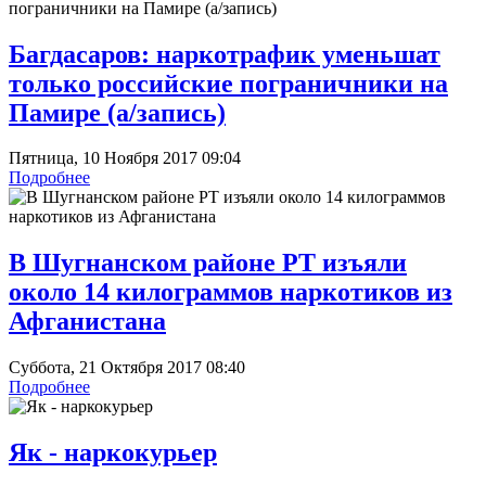
Багдасаров: наркотрафик уменьшат
только российские пограничники на
Памире (а/запись)
Пятница, 10 Ноября 2017 09:04
Подробнее
В Шугнанском районе РТ изъяли
около 14 килограммов наркотиков из
Афганистана
Суббота, 21 Октября 2017 08:40
Подробнее
Як - наркокурьер