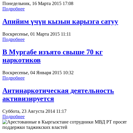
Понедельник, 16 Марта 2015 17:08
Подробнее
Апийим үчүн кызын карызга сатуу
Воскресенье, 01 Марта 2015 11:11
Подробнее
В Мургабе изъято свыше 70 кг
наркотиков
Воскресенье, 04 Января 2015 10:32
Подробнее
Антинаркотическая деятельность
активизируется
Суббота, 23 Августа 2014 11:17
Подробнее