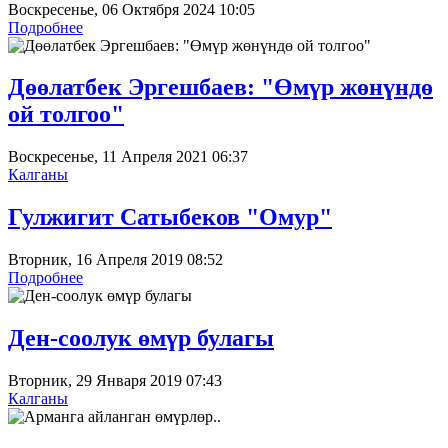
Воскресенье, 06 Октября 2024 10:05
Подробнее
Дөөлатбек Эргешбаев: "Өмүр жөнүндө
ой толгоо"
Воскресенье, 11 Апреля 2021 06:37
Калганы
Гулжигит Сатыбеков "Омур"
Вторник, 16 Апреля 2019 08:52
Подробнее
Ден-соолук өмүр булагы
Вторник, 29 Января 2019 07:43
Калганы