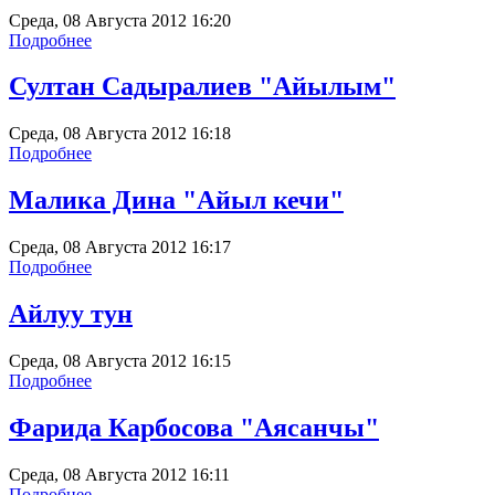
Среда, 08 Августа 2012 16:20
Подробнее
Султан Садыралиев "Айылым"
Среда, 08 Августа 2012 16:18
Подробнее
Малика Дина "Айыл кечи"
Среда, 08 Августа 2012 16:17
Подробнее
Айлуу тун
Среда, 08 Августа 2012 16:15
Подробнее
Фарида Карбосова "Аясанчы"
Среда, 08 Августа 2012 16:11
Подробнее