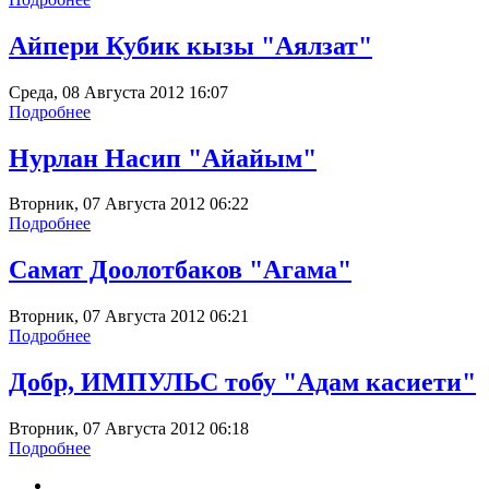
Айпери Кубик кызы "Аялзат"
Среда, 08 Августа 2012 16:07
Подробнее
Нурлан Насип "Айайым"
Вторник, 07 Августа 2012 06:22
Подробнее
Самат Доолотбаков "Агама"
Вторник, 07 Августа 2012 06:21
Подробнее
Добр, ИМПУЛЬС тобу "Адам касиети"
Вторник, 07 Августа 2012 06:18
Подробнее