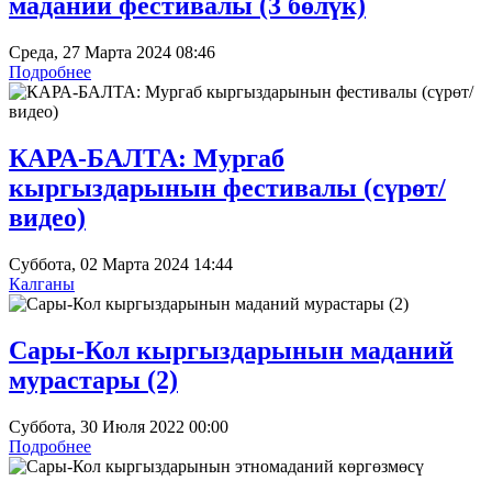
маданий фестивалы (3 бөлүк)
Среда, 27 Марта 2024 08:46
Подробнее
КАРА-БАЛТА: Мургаб
кыргыздарынын фестивалы (сүрөт/
видео)
Суббота, 02 Марта 2024 14:44
Калганы
Сары-Кол кыргыздарынын маданий
мурастары (2)
Суббота, 30 Июля 2022 00:00
Подробнее