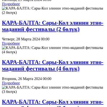
Подробнее
КАРА-БАЛТА: Сары-Кол элинин этно-
маданий фестивалы (2 бөлүк)
Четверг, 28 Марта 2024 00:00
Подробнее
КАРА-БАЛТА: Сары-Кол элинин этно-
маданий фестивалы (4 бөлүк)
Вторник, 26 Марта 2024 00:00
Подробнее
КАРА-БАЛТА: Сары-Кол элинин этно-