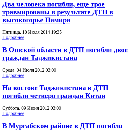
Два человека погибли, еще трое
травмированы в результате ДТП в
высокогорье Памира
Пятница, 18 Июля 2014 19:35
Подробнее
В Ошской области в ДТП погибли двое
граждан Таджикистана
Среда, 04 Июля 2012 03:00
Подробнее
На востоке Таджикистана в ДТП
погибли четверо граждан Китая
Суббота, 09 Июня 2012 03:00
Подробнее
В Мургабском районе в ДТП погибла