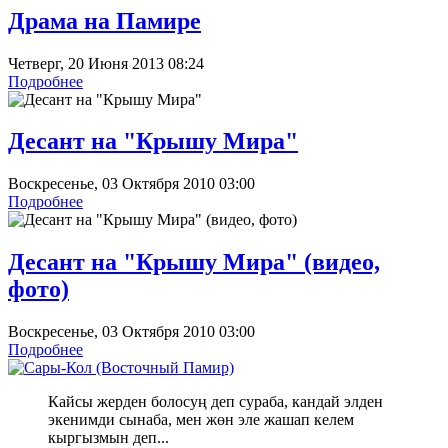
Драма на Памире
Четверг, 20 Июня 2013 08:24
Подробнее
Десант на "Крышу Мира"
Воскресенье, 03 Октября 2010 03:00
Подробнее
Десант на "Крышу Мира" (видео,
фото)
Воскресенье, 03 Октября 2010 03:00
Подробнее
Кайсы жерден болосуң деп сураба, кандай элден
экенимди сынаба, мен жөн эле жашап келем
кыргызмын деп...