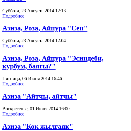
Суббота, 23 Августа 2014 12:13
Подробнее
Азиза, Роза, Айнура "Сен"
Суббота, 23 Августа 2014 12:04
Подробнее
Азиза, Роза, Айнура "Эсиндеби,
курбум, баягы?"
Пятница, 06 Июня 2014 16:46
Подробнее
Азиза "Айтчы, айтчы"
Воскресенье, 01 Июня 2014 16:00
Подробнее
Азиза "Кок жылгаяк"