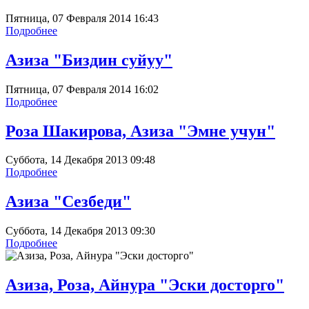
Пятница, 07 Февраля 2014 16:43
Подробнее
Азиза "Биздин суйуу"
Пятница, 07 Февраля 2014 16:02
Подробнее
Роза Шакирова, Азиза "Эмне учун"
Суббота, 14 Декабря 2013 09:48
Подробнее
Азиза "Сезбеди"
Суббота, 14 Декабря 2013 09:30
Подробнее
Азиза, Роза, Айнура "Эски досторго"