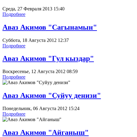
Среда, 27 Февраля 2013 15:40
Подробнее
Аваз Акимов "Сагынамын"
Суббота, 18 Августа 2012 12:37
Подробнее
Аваз Акимов "Гул кыздар"
Воскресенье, 12 Августа 2012 08:59
Подробнее
Аваз Акимов "Суйуу денизи"
Понедельник, 06 Августа 2012 15:24
Подробнее
Аваз Акимов "Айганыш"