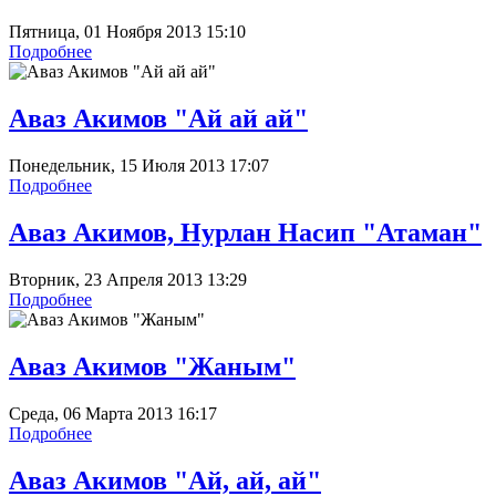
Пятница, 01 Ноября 2013 15:10
Подробнее
Аваз Акимов "Ай ай ай"
Понедельник, 15 Июля 2013 17:07
Подробнее
Аваз Акимов, Нурлан Насип "Атаман"
Вторник, 23 Апреля 2013 13:29
Подробнее
Аваз Акимов "Жаным"
Среда, 06 Марта 2013 16:17
Подробнее
Аваз Акимов "Ай, ай, ай"