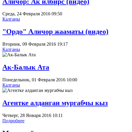
Аличор: Ак илбирс (видео)
Среда, 24 Февраля 2016 09:50
Калганы
"Ордо" Аличор жааматы (видео)
Вторник, 09 Февраля 2016 19:17
Калганы
Ак-Балык Ата
Понедельник, 01 Февраля 2016 10:00
Калганы
Агентке алданган мургабчы кыз
Четверг, 28 Января 2016 10:11
Подробнее